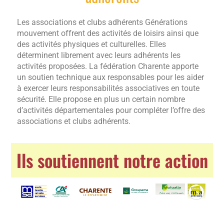
Les associations et clubs adhérents Générations
mouvement offrent des activités de loisirs ainsi que
des activités physiques et culturelles. Elles
déterminent librement avec leurs adhérents les
activités proposées. La fédération Charente apporte
un soutien technique aux responsables pour les aider
à exercer leurs responsabilités associatives en toute
sécurité. Elle propose en plus un certain nombre
d’activités départementales pour compléter l’offre des
associations et clubs adhérents.
Ils soutiennent notre action