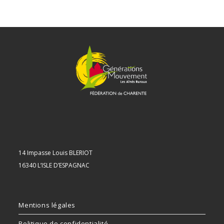
14 Impasse Louis BLERIOT
16340 L’ISLE D’ESPAGNAC
Mentions légales
Politique de confidentialité