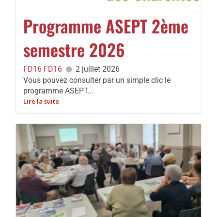
Programme ASEPT 2ème
semestre 2026
FD16 FD16
2 juillet 2026
Vous pouvez consulter par un simple clic le
programme ASEPT...
Lire la suite