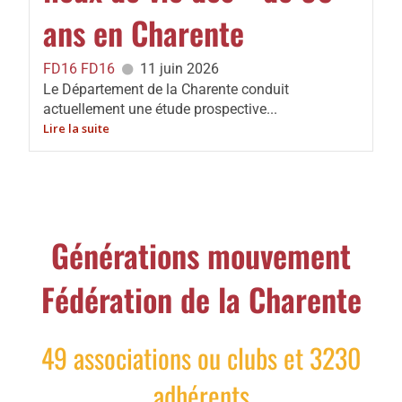
ans en Charente
FD16 FD16
11 juin 2026
Le Département de la Charente conduit
actuellement une étude prospective...
Lire la suite
Générations mouvement
Fédération de la Charente
49 associations ou clubs et 3230
adhérents