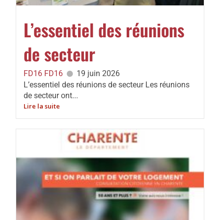
L’essentiel des réunions
de secteur
FD16 FD16
19 juin 2026
L’essentiel des réunions de secteur Les réunions
de secteur ont...
Lire la suite