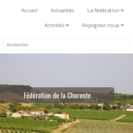
Accueil
Actualités
La fédération
Activités
Rejoignez-nous
Fédération de la Charente