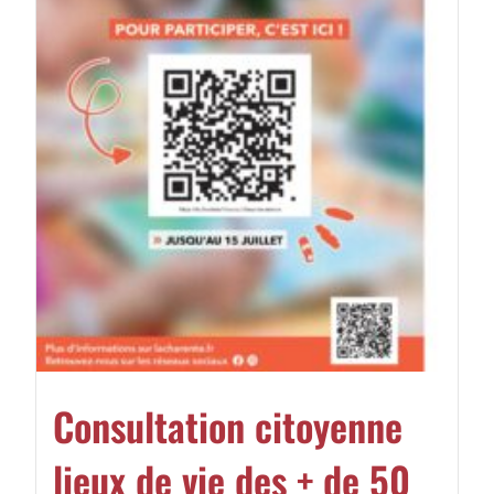
Consultation citoyenne
lieux de vie des + de 50