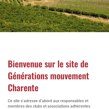
Bienvenue sur le site de
Générations mouvement
Charente
Ce site s’adresse d’abord aux responsables et
membres des clubs et associations adhérentes