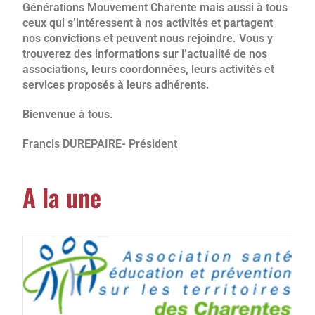
Générations Mouvement Charente mais aussi à tous
ceux qui s’intéressent à nos activités et partagent
nos convictions et peuvent nous rejoindre. Vous y
trouverez des informations sur l’actualité de nos
associations, leurs coordonnées, leurs activités et
services proposés à leurs adhérents.
Bienvenue à tous.
Francis DUREPAIRE- Président
A la une