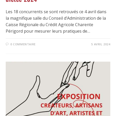
Les 18 concurrents se sont retrouvés ce 4 avril dans
la magnifique salle du Conseil d’Administration de la
Caisse Régionale du Crédit Agricole Charente
Périgord pour mesurer leurs pratiques de…
0 COMMENTAIRE
5 AVRIL 2024