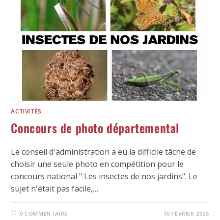
ACTIVITÉS
Concours de photo départemental
Le conseil d'administration a eu la difficile tâche de
choisir une seule photo en compétition pour le
concours national " Les insectes de nos jardins". Le
sujet n'était pas facile,…
0 COMMENTAIRE
10 FÉVRIER 2025