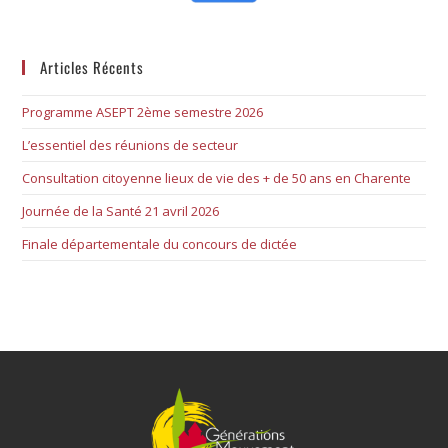
Articles Récents
Programme ASEPT 2ème semestre 2026
L’essentiel des réunions de secteur
Consultation citoyenne lieux de vie des + de 50 ans en Charente
Journée de la Santé 21 avril 2026
Finale départementale du concours de dictée