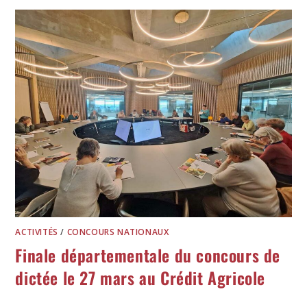
ACTIVITÉS
/
CONCOURS NATIONAUX
Finale départementale du concours de
dictée le 27 mars au Crédit Agricole