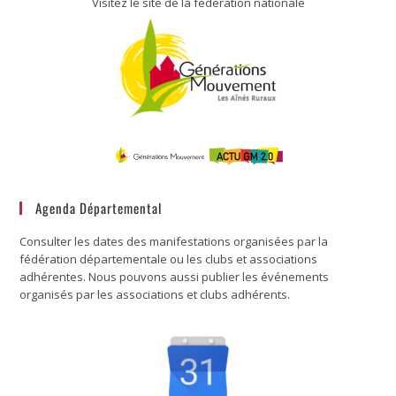
Visitez le site de la fédération nationale
Agenda Départemental
Consulter les dates des manifestations organisées par la
fédération départementale ou les clubs et associations
adhérentes. Nous pouvons aussi publier les événements
organisés par les associations et clubs adhérents.