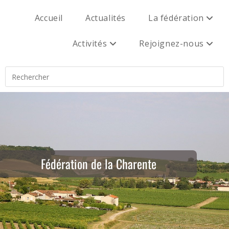
Accueil
Actualités
La fédération
Activités
Rejoignez-nous
Fédération de la Charente