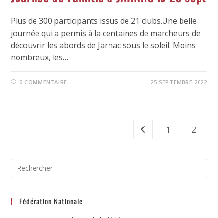
Plus de 300 participants issus de 21 clubs.Une belle
journée qui a permis à la centaines de marcheurs de
découvrir les abords de Jarnac sous le soleil. Moins
nombreux, les…
0 COMMENTAIRE
25 SEPTEMBRE 2022
1
2
Fédération Nationale