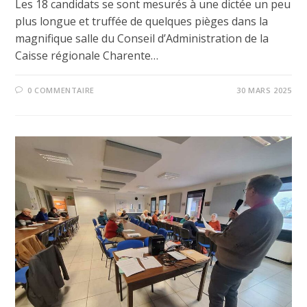
Les 18 candidats se sont mesurés à une dictée un peu
plus longue et truffée de quelques pièges dans la
magnifique salle du Conseil d’Administration de la
Caisse régionale Charente…
0 COMMENTAIRE
30 MARS 2025