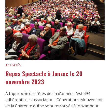
ACTIVITÉS
Repas Spectacle à Jonzac le 20
novembre 2023
A l’approche des fêtes de fin d’année, c’est 494
adhérents des associations Générations Mouvement
de la Charente qui se sont retrouvés à Jonzac pour