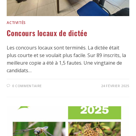
ACTIVITÉS
Concours locaux de dictée
Les concours locaux sont terminés. La dictée était
plus courte et se voulait plus facile. Sur 89 inscrits, la
meilleure copie a été à 1,5 fautes. Une vingtaine de
candidats…
0 COMMENTAIRE
24 FÉVRIER 2025