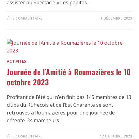
assister au Spectacle « Les pépites…
0 COMMENTAIRE
1 DÉCEMBRE 2023
ACTIVITÉS
Journée de l’Amitié à Roumazières le 10
octobre 2023
Profitant de l’été qui n’en finit pas 145 membres de 13
clubs du Ruffecois et de l’Est Charente se sont
retrouvés à Roumazières pour une journée de
détente. 34 marcheurs…
0 COMMENTAIRE
12 OCTOBRE 2023