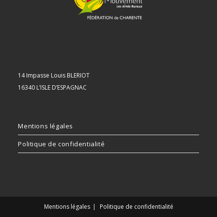
14 Impasse Louis BLERIOT
16340 L’ISLE D’ESPAGNAC
Mentions légales
Politique de confidentialité
Mentions légales
Politique de confidentialité