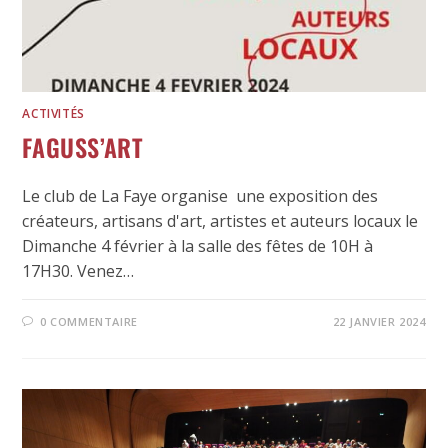
ACTIVITÉS
FAGUSS’ART
Le club de La Faye organise une exposition des
créateurs, artisans d'art, artistes et auteurs locaux le
Dimanche 4 février à la salle des fêtes de 10H à
17H30. Venez…
0 COMMENTAIRE
22 JANVIER 2024