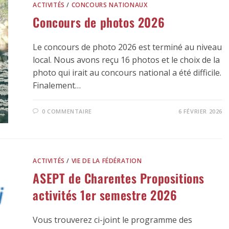
ACTIVITÉS
/
CONCOURS NATIONAUX
Concours de photos 2026
Le concours de photo 2026 est terminé au niveau
local. Nous avons reçu 16 photos et le choix de la
photo qui irait au concours national a été difficile.
Finalement…
0 COMMENTAIRE
6 FÉVRIER 2026
ACTIVITÉS
/
VIE DE LA FÉDÉRATION
ASEPT de Charentes Propositions
activités 1er semestre 2026
Vous trouverez ci-joint le programme des