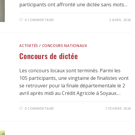
participants ont affronté une dictée sans mots…
0 COMMENTAIRE
3 AVRIL 2026
ACTIVITÉS
/
CONCOURS NATIONAUX
Concours de dictée
Les concours locaux sont terminés. Parmi les
105 participants, une vingtaine de finalistes vont
se retrouver pour la finale départementale le 2
avril après midi au Crédit Agricole à Soyaux.…
0 COMMENTAIRE
7 FÉVRIER 2026