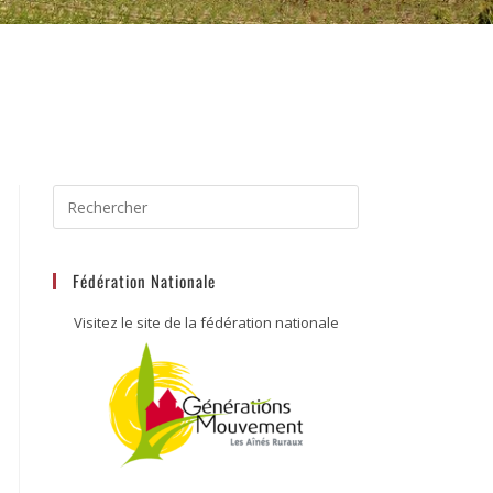
Fédération Nationale
Visitez le site de la fédération nationale