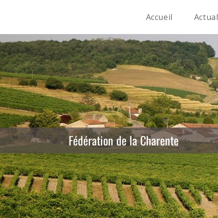
Accueil
Actual
Fédération de la Charente