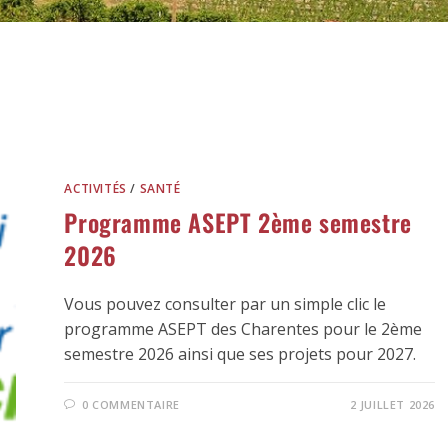
ACTIVITÉS
/
SANTÉ
Programme ASEPT 2ème semestre
2026
Vous pouvez consulter par un simple clic le
programme ASEPT des Charentes pour le 2ème
semestre 2026 ainsi que ses projets pour 2027.
0 COMMENTAIRE
2 JUILLET 2026