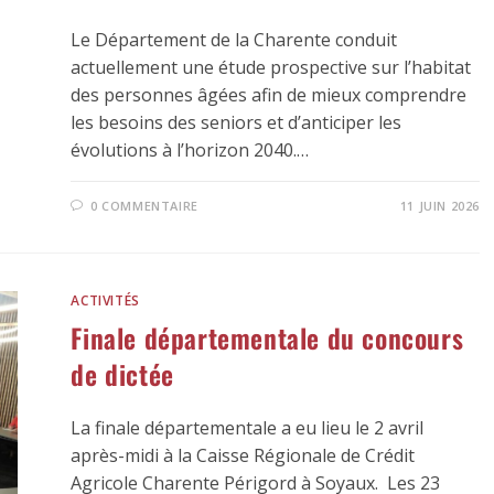
Le Département de la Charente conduit
actuellement une étude prospective sur l’habitat
des personnes âgées afin de mieux comprendre
les besoins des seniors et d’anticiper les
évolutions à l’horizon 2040.…
0 COMMENTAIRE
11 JUIN 2026
ACTIVITÉS
Finale départementale du concours
de dictée
La finale départementale a eu lieu le 2 avril
après-midi à la Caisse Régionale de Crédit
Agricole Charente Périgord à Soyaux. Les 23