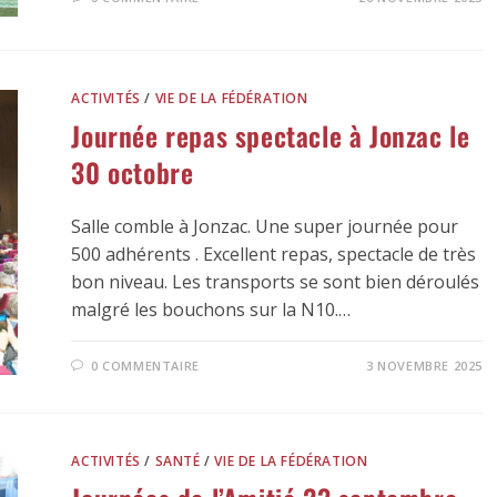
ACTIVITÉS
/
VIE DE LA FÉDÉRATION
Journée repas spectacle à Jonzac le
30 octobre
Salle comble à Jonzac. Une super journée pour
500 adhérents . Excellent repas, spectacle de très
bon niveau. Les transports se sont bien déroulés
malgré les bouchons sur la N10.…
0 COMMENTAIRE
3 NOVEMBRE 2025
ACTIVITÉS
/
SANTÉ
/
VIE DE LA FÉDÉRATION