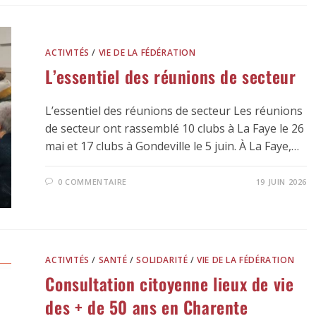
ACTIVITÉS
/
VIE DE LA FÉDÉRATION
L’essentiel des réunions de secteur
L’essentiel des réunions de secteur Les réunions
de secteur ont rassemblé 10 clubs à La Faye le 26
mai et 17 clubs à Gondeville le 5 juin. À La Faye,…
0 COMMENTAIRE
19 JUIN 2026
ACTIVITÉS
/
SANTÉ
/
SOLIDARITÉ
/
VIE DE LA FÉDÉRATION
Consultation citoyenne lieux de vie
des + de 50 ans en Charente