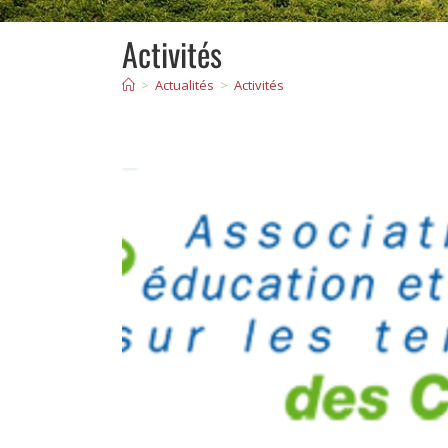
Activités
>
Actualités
>
Activités