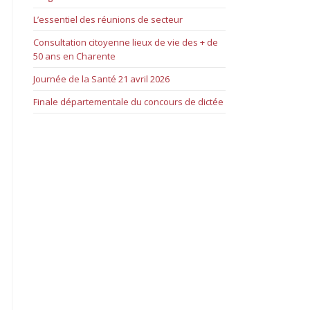
L’essentiel des réunions de secteur
Consultation citoyenne lieux de vie des + de
50 ans en Charente
Journée de la Santé 21 avril 2026
Finale départementale du concours de dictée