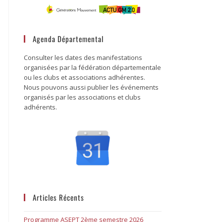
Agenda Départemental
Consulter les dates des manifestations
organisées par la fédération départementale
ou les clubs et associations adhérentes.
Nous pouvons aussi publier les événements
organisés par les associations et clubs
adhérents.
Articles Récents
Programme ASEPT 2ème semestre 2026