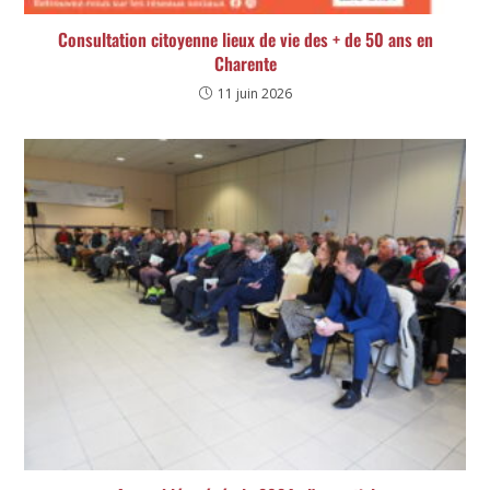
Consultation citoyenne lieux de vie des + de 50 ans en
Charente
11 juin 2026