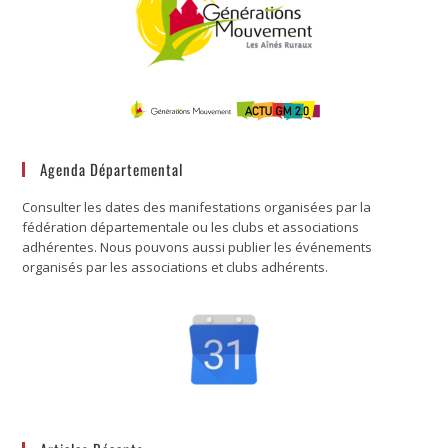
Agenda Départemental
Consulter les dates des manifestations organisées par la
fédération départementale ou les clubs et associations
adhérentes. Nous pouvons aussi publier les événements
organisés par les associations et clubs adhérents.