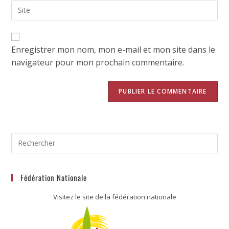
Enregistrer mon nom, mon e-mail et mon site dans le
navigateur pour mon prochain commentaire.
Fédération Nationale
Visitez le site de la fédération nationale