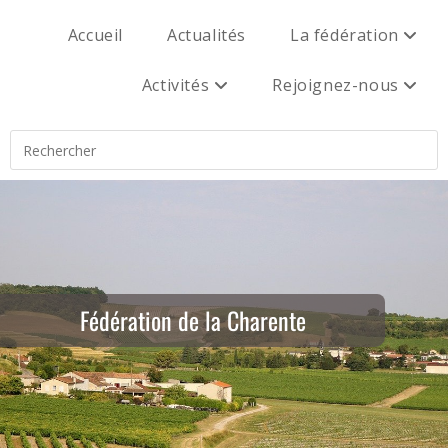
Accueil
Actualités
La fédération
Activités
Rejoignez-nous
Fédération de la Charente