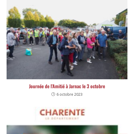
Journée de l’Amitié à Jarnac le 3 octobre
6 octobre 2023