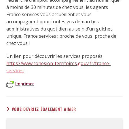
recherche d’emploi, accompagnement au numérique :
à moins de 30 minutes de chez vous, les agents
France services vous accueillent et vous
accompagnent pour toutes vos démarches
administratives du quotidien au sein d’un guichet
unique. France services : proche de vous, proche de
chez vous !
Un lien pour découvrir les services proposés
https://www.cohesion-territoires.gouv.fr/france-
services
Imprimer
VOUS DEVRIEZ ÉGALEMENT AIMER