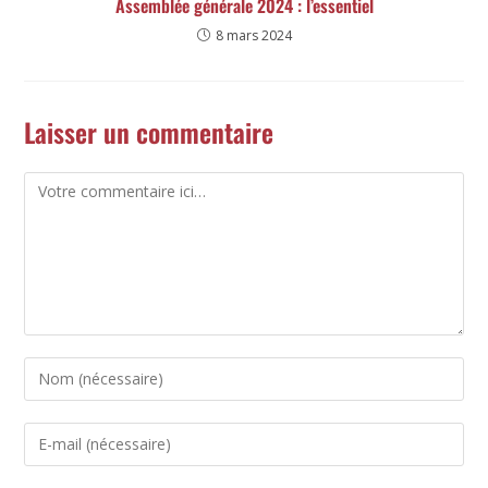
Assemblée générale 2024 : l’essentiel
8 mars 2024
Laisser un commentaire