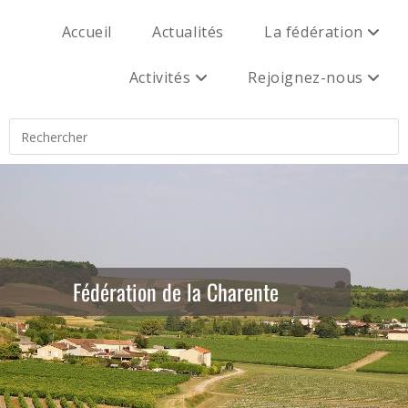
Accueil
Actualités
La fédération
Activités
Rejoignez-nous
Fédération de la Charente