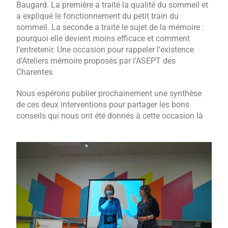
Baugard. La première a traité la qualité du sommeil et
a expliqué le fonctionnement du petit train du
sommeil. La seconde a traité le sujet de la mémoire :
pourquoi elle devient moins efficace et comment
l’entretenir. Une occasion pour rappeler l’existence
d’Ateliers mémoire proposés par l’ASEPT des
Charentes.
Nous espérons publier prochainement une synthèse
de ces deux interventions pour partager les bons
conseils qui nous ont été donnés à cette occasion là