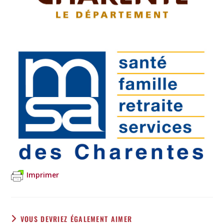
Imprimer
VOUS DEVRIEZ ÉGALEMENT AIMER