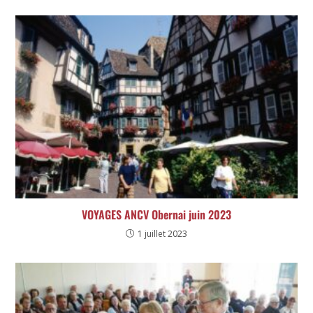
VOYAGES ANCV Obernai juin 2023
1 juillet 2023