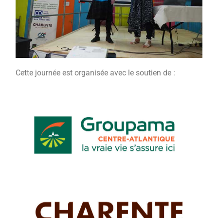
Cette journée est organisée avec le soutien de :