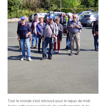
Tout le monde s’est retrouvé pour le repas de midi.