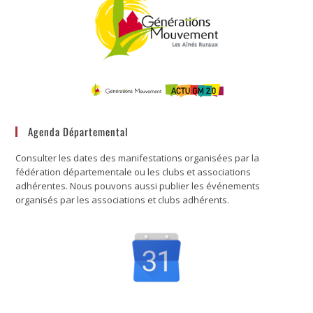
Agenda Départemental
Consulter les dates des manifestations organisées par la
fédération départementale ou les clubs et associations
adhérentes. Nous pouvons aussi publier les événements
organisés par les associations et clubs adhérents.