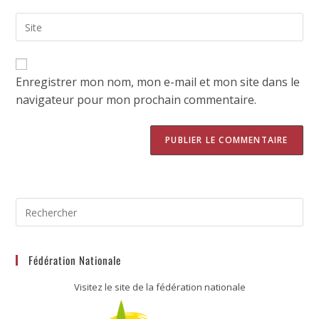
Enregistrer mon nom, mon e-mail et mon site dans le
navigateur pour mon prochain commentaire.
Fédération Nationale
Visitez le site de la fédération nationale