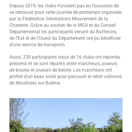
Depuis 2019, les clubs n’avaient pas eu l’occasion de
se retrouver pour cette journée de printemps organisée
par la Fédération Générations Mouvement de la
Charente. Grâce au soutien de la MSA et du Conseil
Départemental les participants venant du Ruffecois,
de l’Est et de l’Ouest du Département ont pu bénéficier
d’une service de transports.
Aussi, 230 participants issus de 16 clubs ont répondu
présents et se sont répartis entre marcheurs, joueurs
de boules et joueurs de belote. Les marcheurs ont
profité d’un beau soleil pour parcourir le relief vallonné
de Mouthiers sur Boëme.