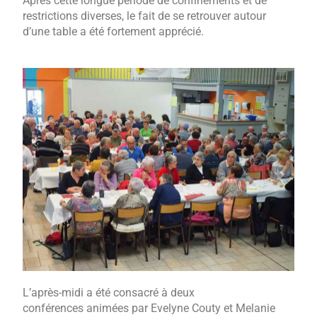
Après cette longue période de confinements et de
restrictions diverses, le fait de se retrouver autour
d’une table a été fortement apprécié.
L’après-midi a été consacré à deux
conférences animées par Evelyne Couty et Melanie