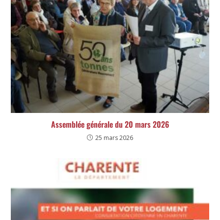
Assemblée générale du 20 mars 2026
25 mars 2026