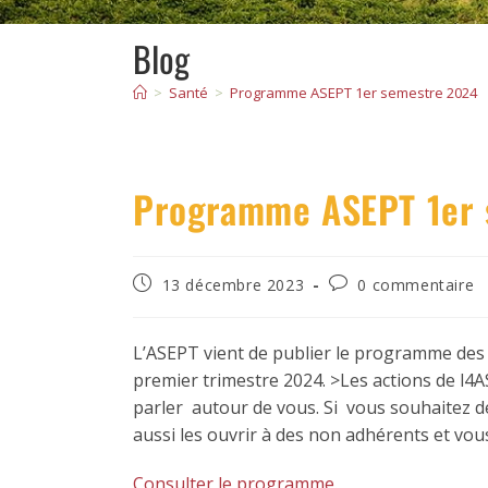
Blog
>
Santé
>
Programme ASEPT 1er semestre 2024
Programme ASEPT 1er 
13 décembre 2023
0 commentaire
L’ASEPT vient de publier le programme des
premier trimestre 2024. >Les actions de l4A
parler autour de vous. Si vous souhaitez d
aussi les ouvrir à des non adhérents et vous
Consulter le programme.