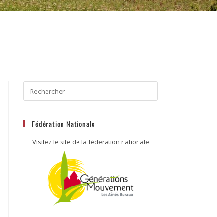
Fédération Nationale
Visitez le site de la fédération nationale