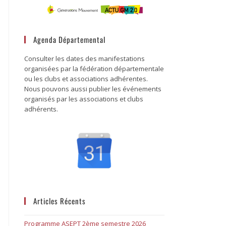
Agenda Départemental
Consulter les dates des manifestations
organisées par la fédération départementale
ou les clubs et associations adhérentes.
Nous pouvons aussi publier les événements
organisés par les associations et clubs
adhérents.
Articles Récents
Programme ASEPT 2ème semestre 2026