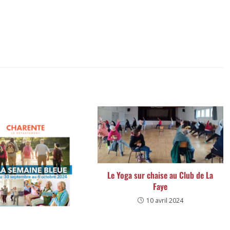
Le Yoga sur chaise au Club de La
Faye
10 avril 2024