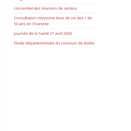
L’essentiel des réunions de secteur
Consultation citoyenne lieux de vie des + de
50 ans en Charente
Journée de la Santé 21 avril 2026
Finale départementale du concours de dictée