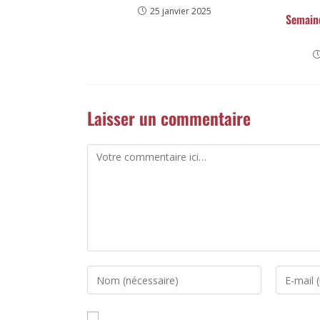
25 janvier 2025
Semain
Laisser un commentaire