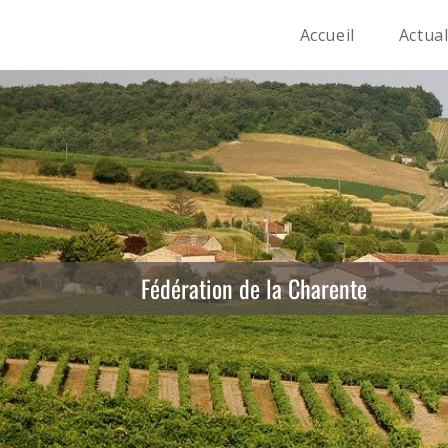
Accueil
Actual
Fédération de la Charente