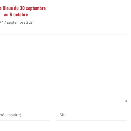
e Bleue du 30 septembre
au 6 octobre
17 septembre 2024