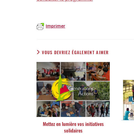
Imprimer
VOUS DEVRIEZ ÉGALEMENT AIMER
Mettez en lumière vos initiatives
solidaires