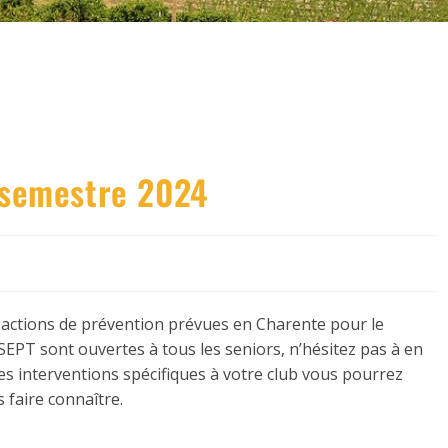
semestre 2024
 actions de prévention prévues en Charente pour le
SEPT sont ouvertes à tous les seniors, n’hésitez pas à en
es interventions spécifiques à votre club vous pourrez
 faire connaître.