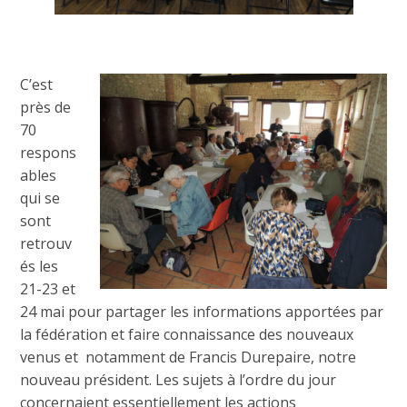
C’est
près de
70
respons
ables
qui se
sont
retrouv
és les
21-23 et
24 mai pour partager les informations apportées par
la fédération et faire connaissance des nouveaux
venus et notamment de Francis Durepaire, notre
nouveau président. Les sujets à l’ordre du jour
concernaient essentiellement les actions