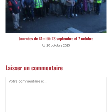
Journées de l’Amitié 23 septembre et 7 octobre
20 octobre 2025
Laisser un commentaire