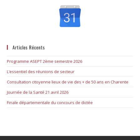
Articles Récents
Programme ASEPT 2ème semestre 2026
L’essentiel des réunions de secteur
Consultation citoyenne lieux de vie des + de 50 ans en Charente
Journée de la Santé 21 avril 2026
Finale départementale du concours de dictée