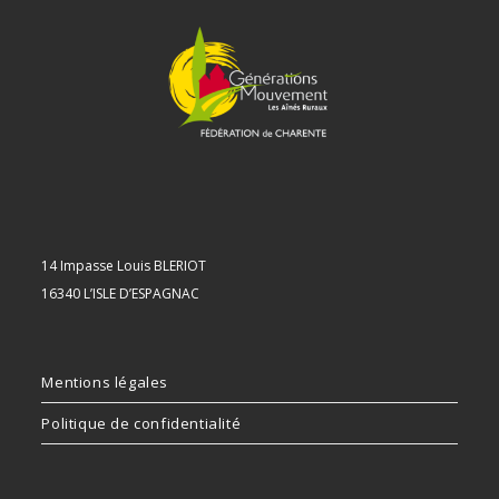
14 Impasse Louis BLERIOT
16340 L’ISLE D’ESPAGNAC
Mentions légales
Politique de confidentialité