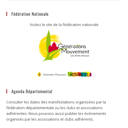
Fédération Nationale
Visitez le site de la fédération nationale
Agenda Départemental
Consulter les dates des manifestations organisées par la
fédération départementale ou les clubs et associations
adhérentes. Nous pouvons aussi publier les événements
organisés par les associations et clubs adhérents.