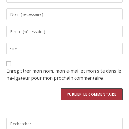
Enregistrer mon nom, mon e-mail et mon site dans le
navigateur pour mon prochain commentaire.