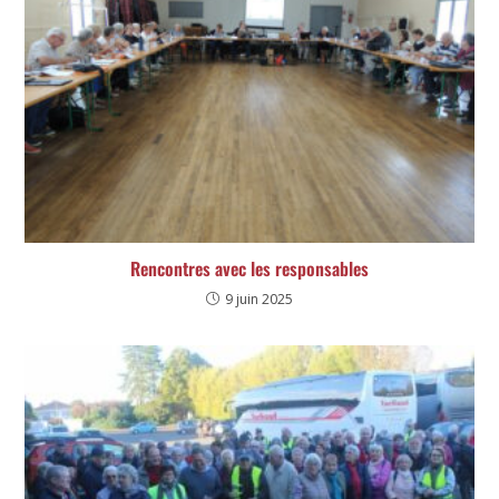
Rencontres avec les responsables
9 juin 2025