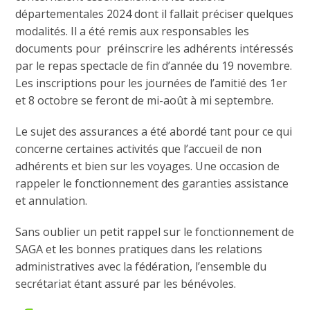
départementales 2024 dont il fallait préciser quelques
modalités. Il a été remis aux responsables les
documents pour préinscrire les adhérents intéressés
par le repas spectacle de fin d’année du 19 novembre.
Les inscriptions pour les journées de l’amitié des 1er
et 8 octobre se feront de mi-août à mi septembre.
Le sujet des assurances a été abordé tant pour ce qui
concerne certaines activités que l’accueil de non
adhérents et bien sur les voyages. Une occasion de
rappeler le fonctionnement des garanties assistance
et annulation.
Sans oublier un petit rappel sur le fonctionnement de
SAGA et les bonnes pratiques dans les relations
administratives avec la fédération, l’ensemble du
secrétariat étant assuré par les bénévoles.