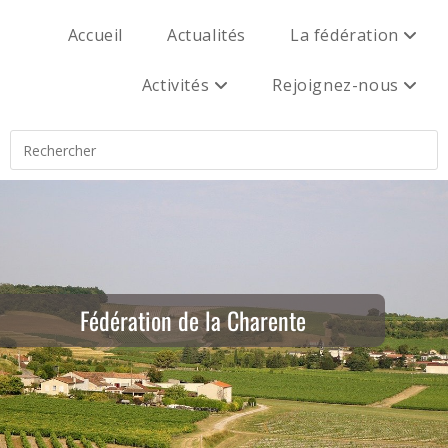
Accueil
Actualités
La fédération
Activités
Rejoignez-nous
Fédération de la Charente